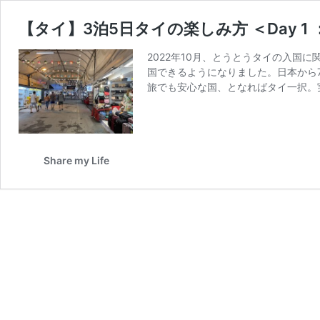
【タイ】3泊5日タイの楽しみ方 ＜Day 1
2022年10月、とうとうタイの入国
国できるようになりました。日本から
旅でも安心な国、となればタイ一択。実
Share my Life