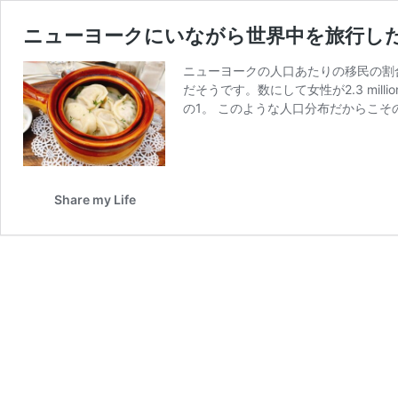
ニューヨークにいながら世界中を旅行し
ニューヨークの人口あたりの移民の割合
だそうです。数にして女性が2.3 mill
の1。 このような人口分布だからこそ
Share my Life