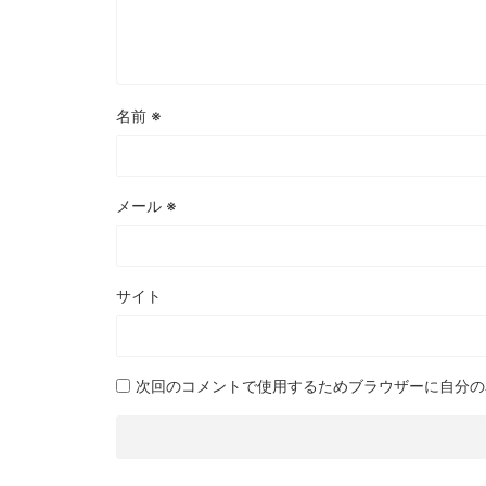
名前
※
メール
※
サイト
次回のコメントで使用するためブラウザーに自分の