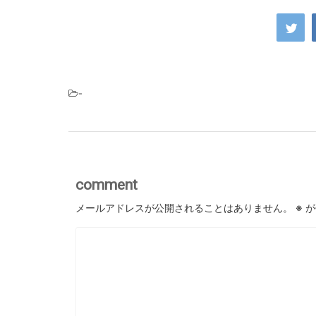
-
comment
メールアドレスが公開されることはありません。
※
が