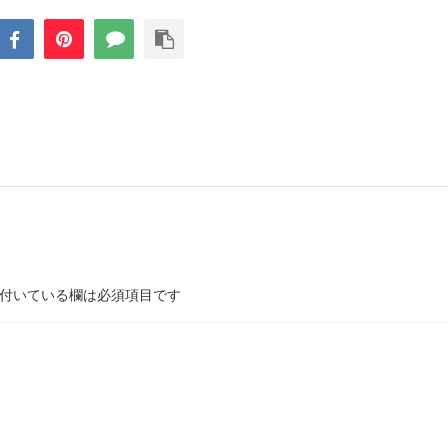
付いている欄は必須項目です