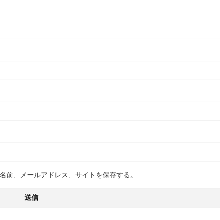
名前、メールアドレス、サイトを保存する。