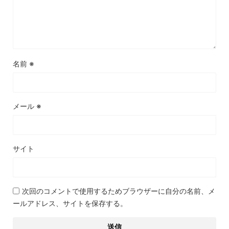
名前
※
メール
※
サイト
次回のコメントで使用するためブラウザーに自分の名前、メ
ールアドレス、サイトを保存する。