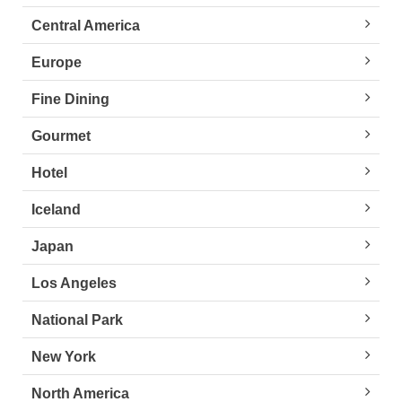
Central America
Europe
Fine Dining
Gourmet
Hotel
Iceland
Japan
Los Angeles
National Park
New York
North America