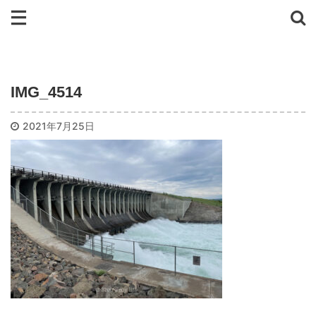
IMG_4514
2021年7月25日