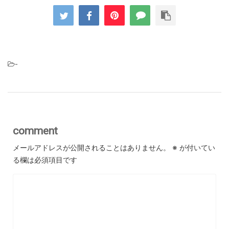
-
comment
メールアドレスが公開されることはありません。
※
が付いてい
る欄は必須項目です