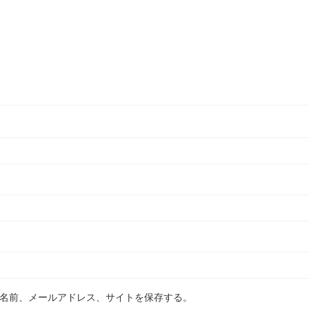
名前、メールアドレス、サイトを保存する。