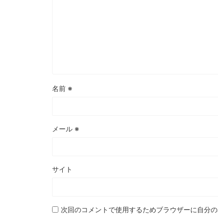
名前
※
メール
※
サイト
次回のコメントで使用するためブラウザーに自分の