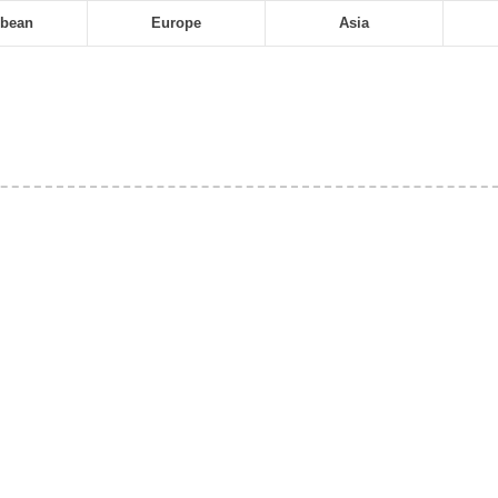
bbean
Europe
Asia