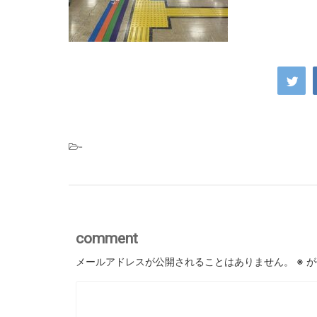
-
comment
メールアドレスが公開されることはありません。
※
が