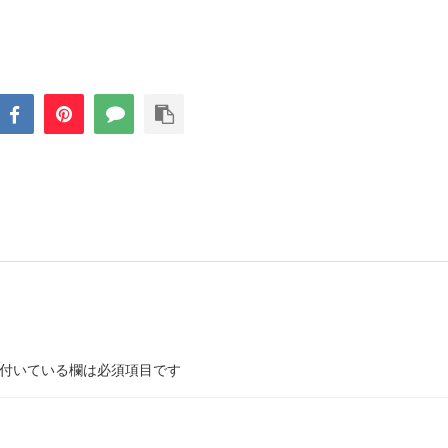
付いている欄は必須項目です