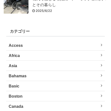
とその暮らし
2025/6/22
カテゴリー
Access
Africa
Asia
Bahamas
Basic
Boston
Canada