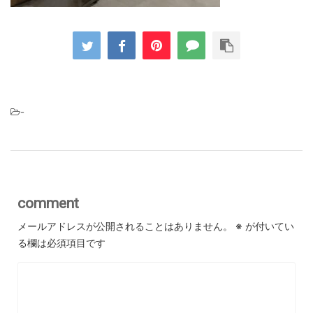
-
comment
メールアドレスが公開されることはありません。
※
が付いてい
る欄は必須項目です