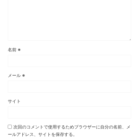
名前
※
メール
※
サイト
次回のコメントで使用するためブラウザーに自分の名前、メ
ールアドレス、サイトを保存する。