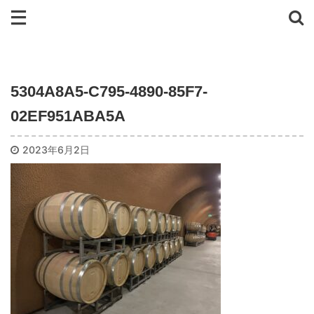
5304A8A5-C795-4890-85F7-
02EF951ABA5A
2023年6月2日