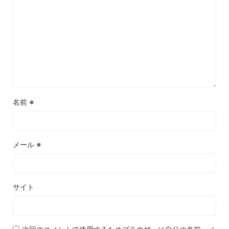
名前
※
メール
※
サイト