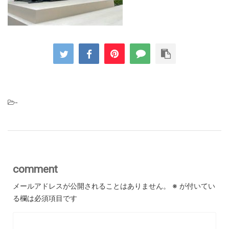
-
comment
メールアドレスが公開されることはありません。
※
が付いてい
る欄は必須項目です