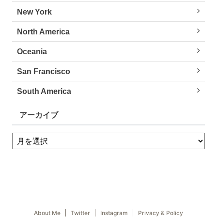
New York
North America
Oceania
San Francisco
South America
アーカイブ
About Me
Twitter
Instagram
Privacy & Policy