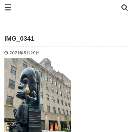
IMG_0341
2021年5月20日