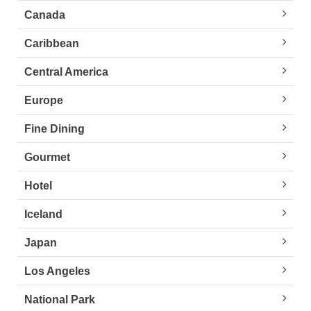
Canada
Caribbean
Central America
Europe
Fine Dining
Gourmet
Hotel
Iceland
Japan
Los Angeles
National Park