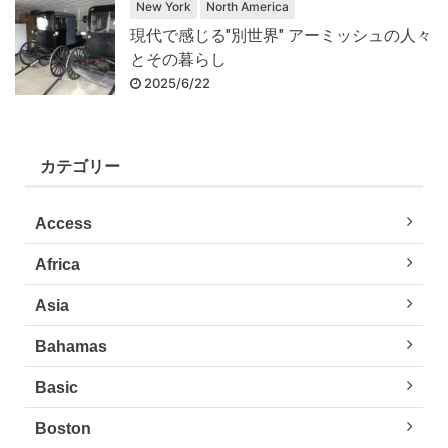
New York
North America
現代で感じる"別世界" アーミッシュの人々
とその暮らし
2025/6/22
カテゴリー
Access
Africa
Asia
Bahamas
Basic
Boston