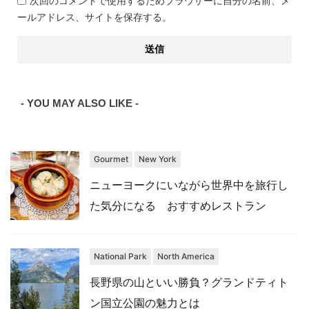
次回のコメントで使用するためブラウザーに自分の名前、メ
ールアドレス、サイトを保存する。
- YOU MAY ALSO LIKE -
Gourmet
New York
ニューヨークにいながら世界中を旅行し
た気分になる おすすめレストラン
National Park
North America
長野県の山といい勝負？グランドティト
ン国立公園の魅力とは