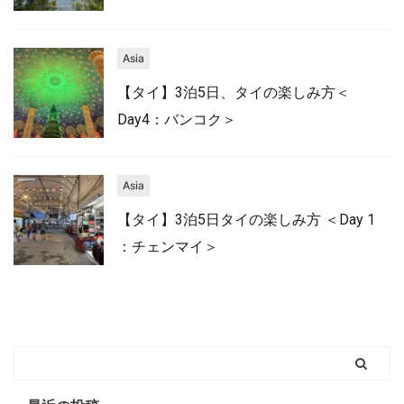
Asia
【タイ】3泊5日、タイの楽しみ方＜
Day4：バンコク＞
Asia
【タイ】3泊5日タイの楽しみ方 ＜Day 1
：チェンマイ＞