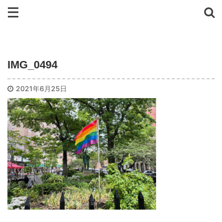
IMG_0494
2021年6月25日