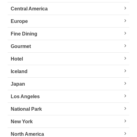
Central America
Europe
Fine Dining
Gourmet
Hotel
Iceland
Japan
Los Angeles
National Park
New York
North America