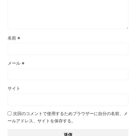
名前
※
メール
※
サイト
次回のコメントで使用するためブラウザーに自分の名前、メ
ールアドレス、サイトを保存する。