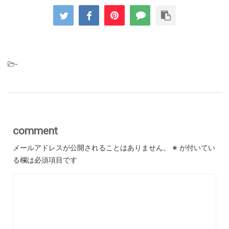
-
comment
メールアドレスが公開されることはありません。
※
が付いてい
る欄は必須項目です