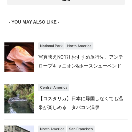
- YOU MAY ALSO LIKE -
National Park
North America
写真映えNO1?! おすすめ旅行先、アンテ
ロープキャニオン&ホースシューベンド
Central America
【コスタリカ】日本に帰国しなくても温
泉が楽しめる！タバコン温泉
North America
San Francisco