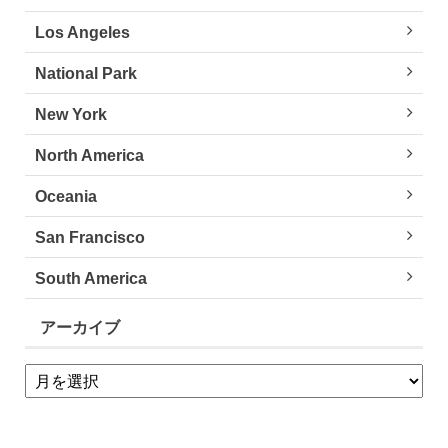
Los Angeles
National Park
New York
North America
Oceania
San Francisco
South America
アーカイブ