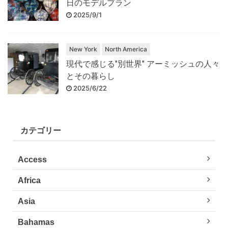
日のモデルプラン
2025/9/1
New York
North America
現代で感じる"別世界" アーミッシュの人々
とその暮らし
2025/6/22
カテゴリー
Access
Africa
Asia
Bahamas