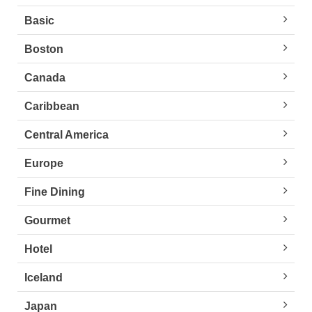
Basic
Boston
Canada
Caribbean
Central America
Europe
Fine Dining
Gourmet
Hotel
Iceland
Japan