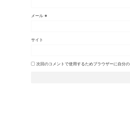
メール
※
サイト
次回のコメントで使用するためブラウザーに自分の