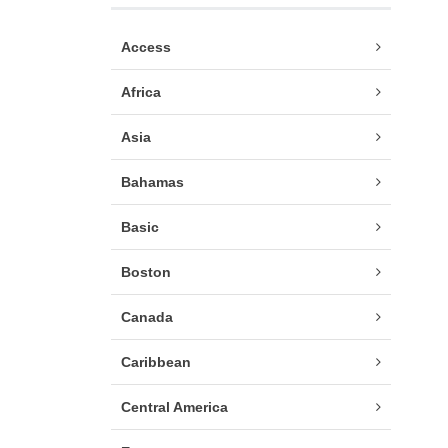
Access
Africa
Asia
Bahamas
Basic
Boston
Canada
Caribbean
Central America