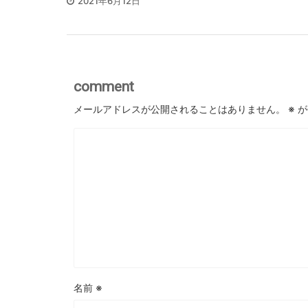
2021年6月12日
comment
メールアドレスが公開されることはありません。
※
が
名前
※