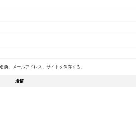
名前、メールアドレス、サイトを保存する。