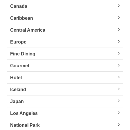
Canada
Caribbean
Central America
Europe
Fine Dining
Gourmet
Hotel
Iceland
Japan
Los Angeles
National Park