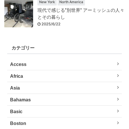
New York
North America
現代で感じる"別世界" アーミッシュの人々
とその暮らし
2025/6/22
カテゴリー
Access
Africa
Asia
Bahamas
Basic
Boston