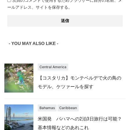
次回のコメントで使用するためブラウザーに自分の名前、メ
ールアドレス、サイトを保存する。
- YOU MAY ALSO LIKE -
Central America
【コスタリカ】モンテベルデで火の鳥の
モデル、ケツァールを探す
Bahamas
Caribbean
米国発 バハマへの2泊3日旅行は可能？
基本情報などのあれこれ