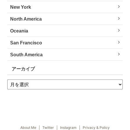
New York
North America
Oceania
San Francisco
South America
アーカイブ
About Me
Twitter
Instagram
Privacy & Policy