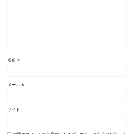
名前
※
メール
※
サイト