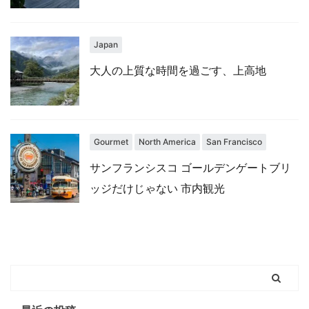
Japan
大人の上質な時間を過ごす、上高地
Gourmet
North America
San Francisco
サンフランシスコ ゴールデンゲートブリ
ッジだけじゃない 市内観光