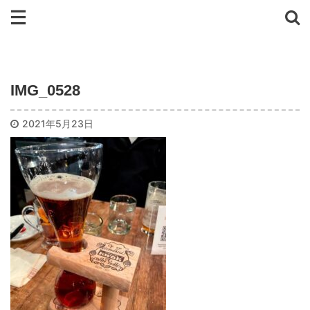
IMG_0528
2021年5月23日