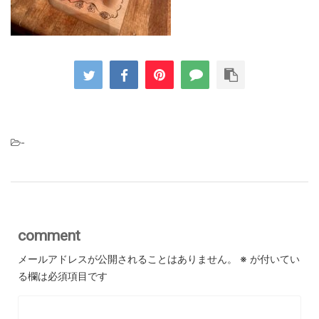
-
comment
メールアドレスが公開されることはありません。
※
が付いてい
る欄は必須項目です