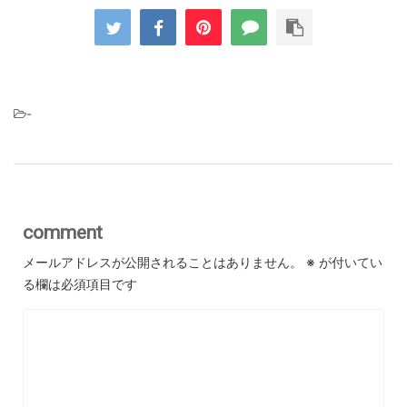
-
comment
メールアドレスが公開されることはありません。
※
が付いてい
る欄は必須項目です