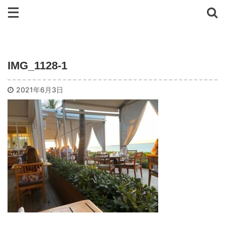
IMG_1128-1
2021年6月3日