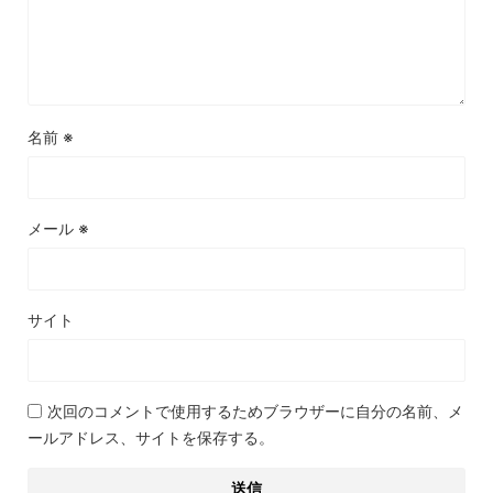
名前
※
メール
※
サイト
次回のコメントで使用するためブラウザーに自分の名前、メ
ールアドレス、サイトを保存する。