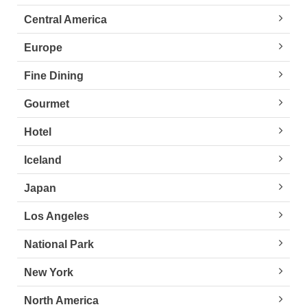
Central America
Europe
Fine Dining
Gourmet
Hotel
Iceland
Japan
Los Angeles
National Park
New York
North America