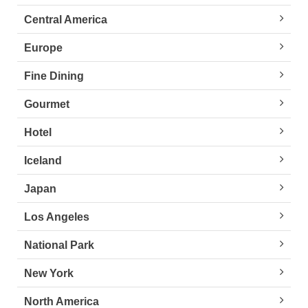
Central America
Europe
Fine Dining
Gourmet
Hotel
Iceland
Japan
Los Angeles
National Park
New York
North America