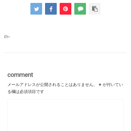
-
comment
メールアドレスが公開されることはありません。
※
が付いてい
る欄は必須項目です