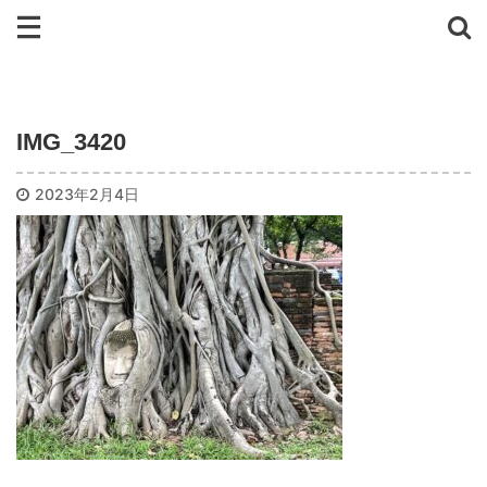
IMG_3420
2023年2月4日