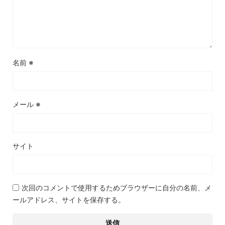
名前
※
メール
※
サイト
次回のコメントで使用するためブラウザーに自分の名前、メ
ールアドレス、サイトを保存する。