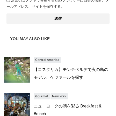
次回のコメントで使用するためブラウザーに自分の名前、メ
ールアドレス、サイトを保存する。
- YOU MAY ALSO LIKE -
Central America
【コスタリカ】モンテベルデで火の鳥の
モデル、ケツァールを探す
Gourmet
New York
ニューヨークの朝を彩る Breakfast &
Brunch