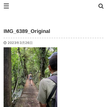
IMG_6389_Original
2023年3月26日