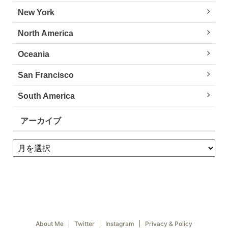
New York
North America
Oceania
San Francisco
South America
アーカイブ
About Me
Twitter
Instagram
Privacy & Policy