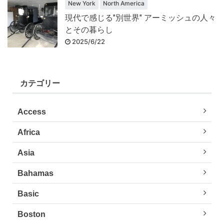
New York
North America
現代で感じる"別世界" アーミッシュの人々
とその暮らし
2025/6/22
カテゴリー
Access
Africa
Asia
Bahamas
Basic
Boston