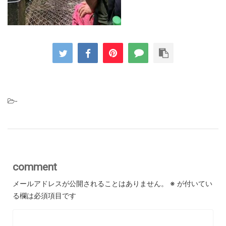
-
comment
メールアドレスが公開されることはありません。
※
が付いてい
る欄は必須項目です