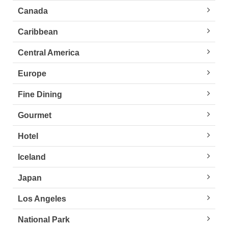
Canada
Caribbean
Central America
Europe
Fine Dining
Gourmet
Hotel
Iceland
Japan
Los Angeles
National Park