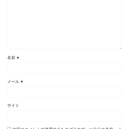
名前
※
メール
※
サイト