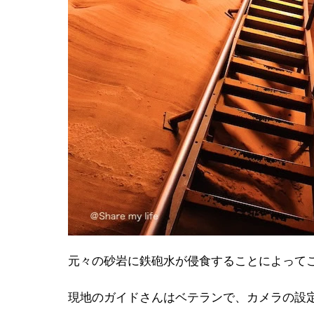
元々の砂岩に鉄砲水が侵食することによって
現地のガイドさんはベテランで、カメラの設