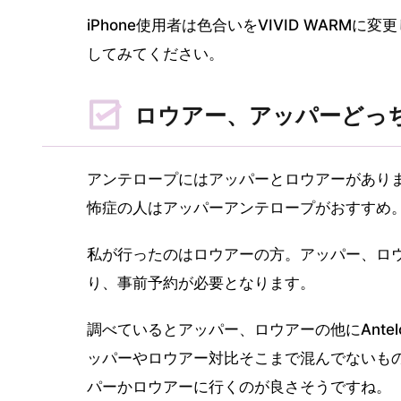
iPhone使用者は色合いをVIVID WAR
してみてください。
ロウアー、アッパーどっ
アンテロープにはアッパーとロウアーがあり
怖症の人はアッパーアンテロープがおすすめ
私が行ったのはロウアーの方。アッパー、ロ
り、事前予約が必要となります。
調べているとアッパー、ロウアーの他にAntel
ッパーやロウアー対比そこまで混んでないも
パーかロウアーに行くのが良さそうですね。