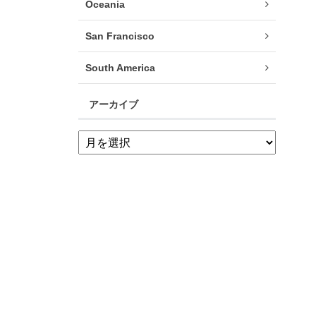
Oceania
San Francisco
South America
アーカイブ