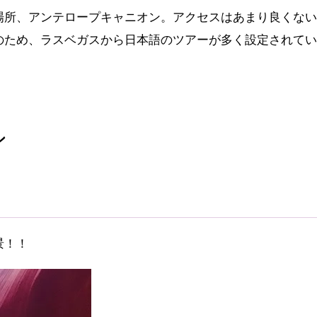
場所、アンテロープキャニオン。アクセスはあまり良くない
のため、ラスベガスから日本語のツアーが多く設定されてい
ン
景！！