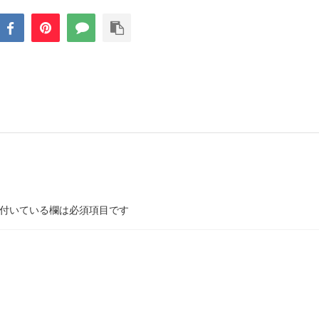
付いている欄は必須項目です