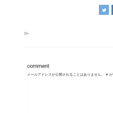
-
comment
メールアドレスが公開されることはありません。
※
が