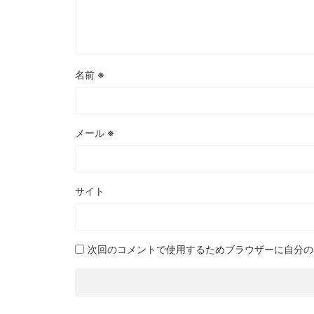
名前
※
メール
※
サイト
次回のコメントで使用するためブラウザーに自分の