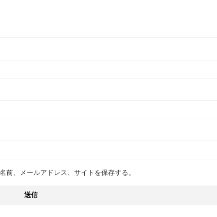
名前、メールアドレス、サイトを保存する。