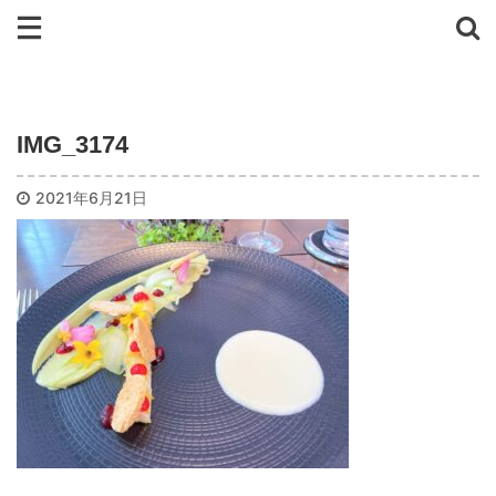
IMG_3174
2021年6月21日