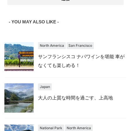
- YOU MAY ALSO LIKE -
North America
San Francisco
サンフランシスコ ナパワインを堪能 車が
なくても楽しめる！
Japan
大人の上質な時間を過ごす、上高地
National Park
North America