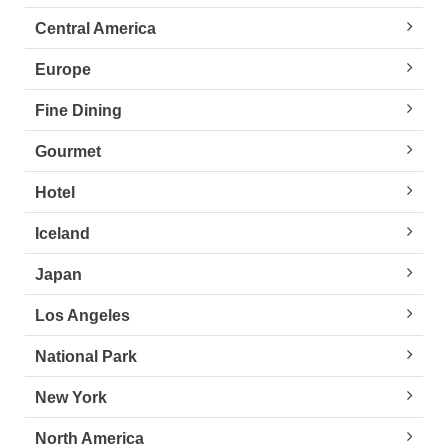
Central America
Europe
Fine Dining
Gourmet
Hotel
Iceland
Japan
Los Angeles
National Park
New York
North America