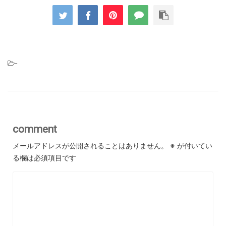
-
comment
メールアドレスが公開されることはありません。
※
が付いてい
る欄は必須項目です