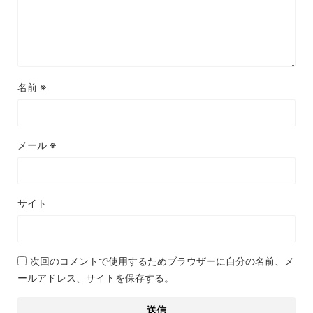
名前
※
メール
※
サイト
次回のコメントで使用するためブラウザーに自分の名前、メ
ールアドレス、サイトを保存する。