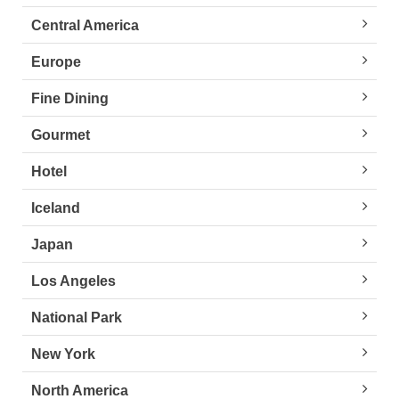
Central America
Europe
Fine Dining
Gourmet
Hotel
Iceland
Japan
Los Angeles
National Park
New York
North America