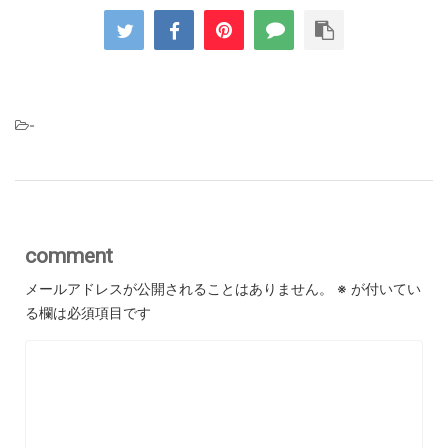
-
comment
メールアドレスが公開されることはありません。
※
が付いてい
る欄は必須項目です