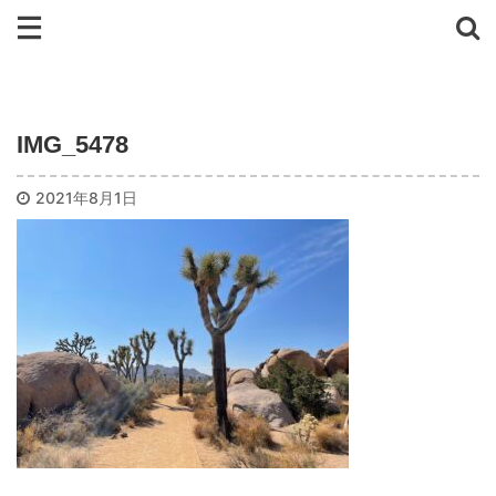
IMG_5478
2021年8月1日