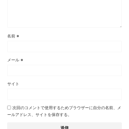
名前
※
メール
※
サイト
次回のコメントで使用するためブラウザーに自分の名前、メ
ールアドレス、サイトを保存する。