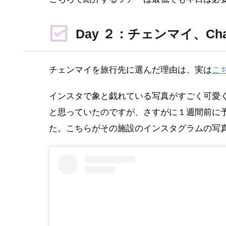
Day ２：チェンマイ、Cha
チェンマイを旅行先に選んだ理由は、実は
こ
インスタで象と戯れている写真がすごく可愛
と思っていたのですが、さすがに１週間前に
た。こちらがその施設のインスタグラムの写