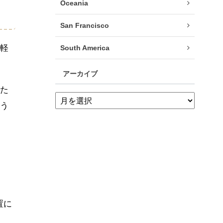
Oceania
San Francisco
軽
South America
アーカイブ
た
う
置に