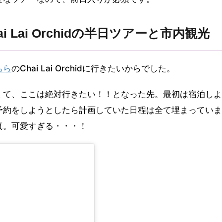
i Lai Orchidの半日ツアーと市内観光
ちら
のChai Lai Orchidに行きたいからでした。
くて、ここは絶対行きたい！！となった先。最初は宿泊しよ
予約をしようとしたら計画していた日程は全て埋まっていま
真。可愛すぎる・・・！