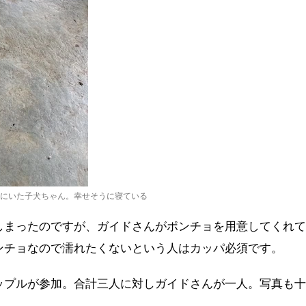
Orchidにいた子犬ちゃん。幸せそうに寝ている
しまったのですが、ガイドさんがポンチョを用意してくれて
ンチョなので濡れたくないという人はカッパ必須です。
ップルが参加。合計三人に対しガイドさんが一人。写真も十