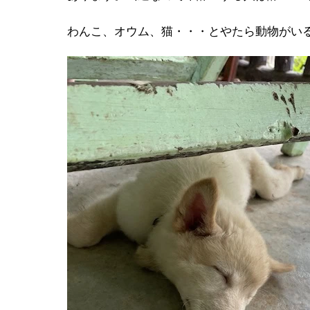
わんこ、オウム、猫・・・とやたら動物がい