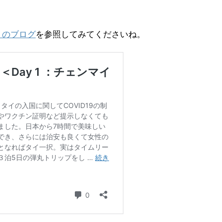
１のブログ
を参照してみてくださいね。