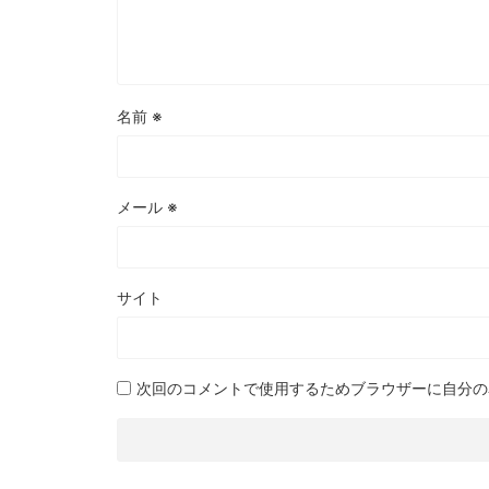
名前
※
メール
※
サイト
次回のコメントで使用するためブラウザーに自分の