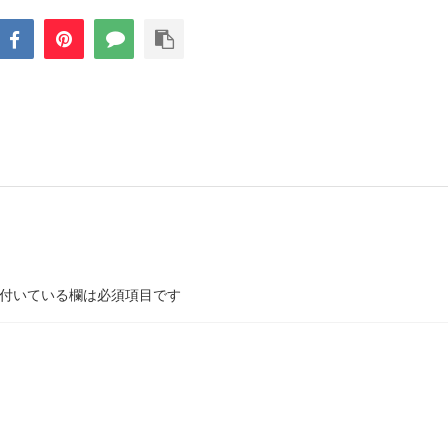
付いている欄は必須項目です