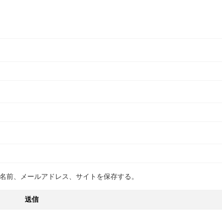
名前、メールアドレス、サイトを保存する。