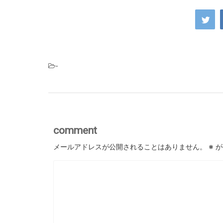
-
comment
メールアドレスが公開されることはありません。
※
が