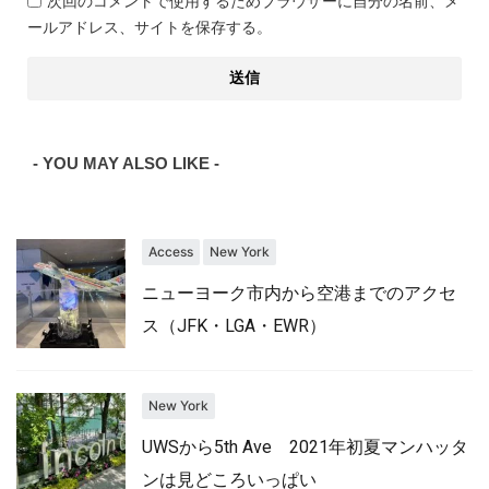
次回のコメントで使用するためブラウザーに自分の名前、メ
ールアドレス、サイトを保存する。
- YOU MAY ALSO LIKE -
Access
New York
ニューヨーク市内から空港までのアクセ
ス（JFK・LGA・EWR）
New York
UWSから5th Ave 2021年初夏マンハッタ
ンは見どころいっぱい