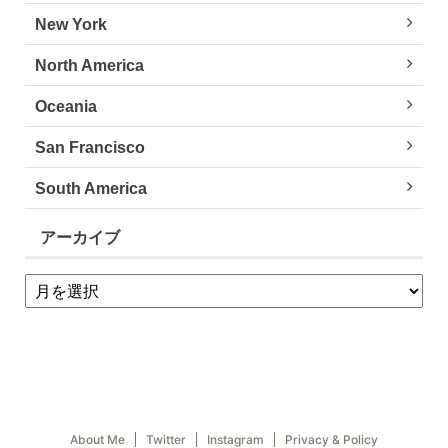
New York
North America
Oceania
San Francisco
South America
アーカイブ
About Me
Twitter
Instagram
Privacy & Policy