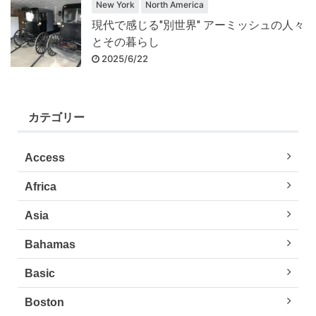
New York
North America
現代で感じる"別世界" アーミッシュの人々
とその暮らし
2025/6/22
カテゴリー
Access
Africa
Asia
Bahamas
Basic
Boston