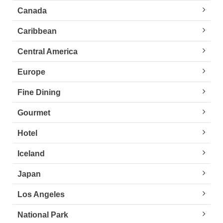
Canada
Caribbean
Central America
Europe
Fine Dining
Gourmet
Hotel
Iceland
Japan
Los Angeles
National Park