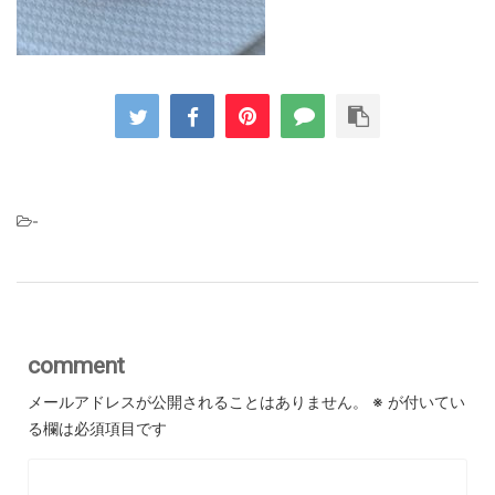
-
comment
メールアドレスが公開されることはありません。
※
が付いてい
る欄は必須項目です