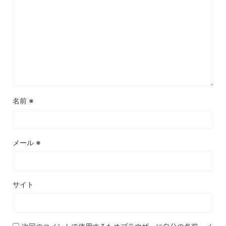
名前
※
メール
※
サイト