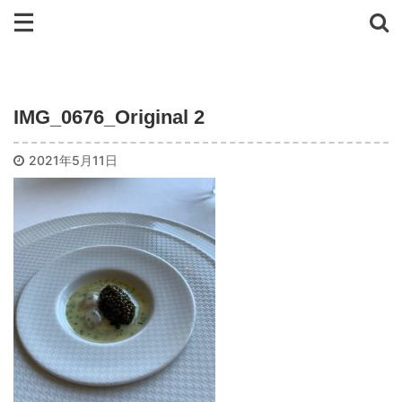
IMG_0676_Original 2
2021年5月11日