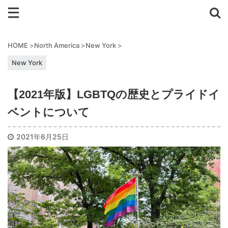
HOME
>
North America
>
New York
>
New York
【2021年版】LGBTQの歴史とプライドイ
ベントについて
2021年6月25日