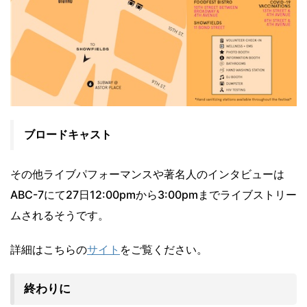
ブロードキャスト
その他ライブパフォーマンスや著名人のインタビューは
ABC-7にて27日12:00pmから3:00pmまでライブストリー
ムされるそうです。
詳細はこちらの
サイト
をご覧ください。
終わりに