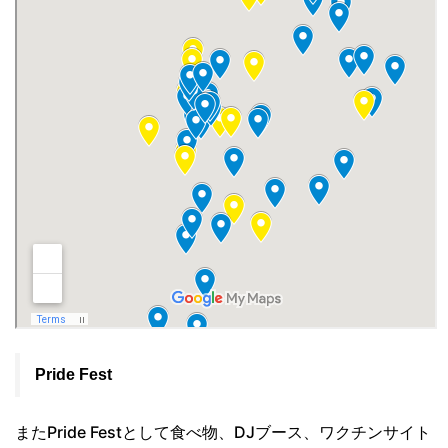
Pride Fest
またPride Festとして食べ物、DJブース、ワクチンサイト