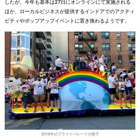
したが、今年も基本は27日にオンラインにて実施される
ほか、ローカルビジネスが提供するインドアでのアクティ
ビティやポップアップイベントに置き換わるようです。
2019年のプライドパレードの様子