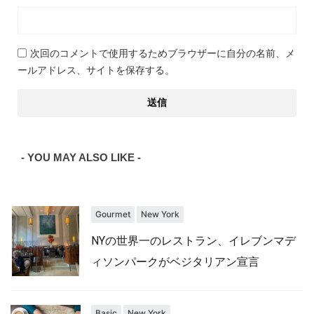
次回のコメントで使用するためブラウザーに自分の名前、メ
ールアドレス、サイトを保存する。
- YOU MAY ALSO LIKE -
Gourmet
New York
NYの世界一のレストラン、イレブンマデ
ィソンパークがベジタリアン宣言
Basic
New York