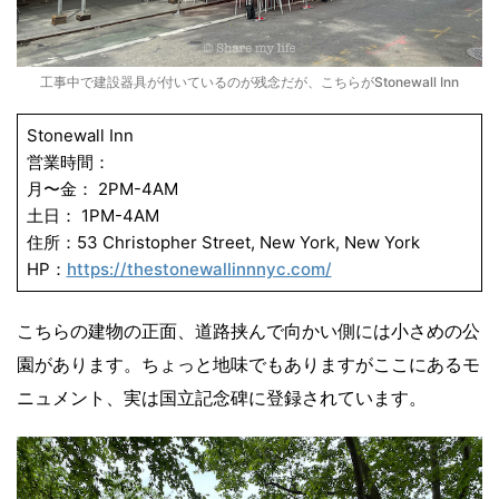
工事中で建設器具が付いているのが残念だが、こちらがStonewall Inn
Stonewall Inn
営業時間：
月〜金： 2PM-4AM
土日： 1PM-4AM
住所：53 Christopher Street, New York, New York
HP：
https://thestonewallinnnyc.com/
こちらの建物の正面、道路挟んで向かい側には小さめの公
園があります。ちょっと地味でもありますがここにあるモ
ニュメント、実は国立記念碑に登録されています。