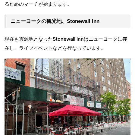
るためのマーチが始まります。
ニューヨークの観光地、Stonewall Inn
現在も震源地となったStonewall Innはニューヨークに存
在し、ライブイベントなどを行なっています。