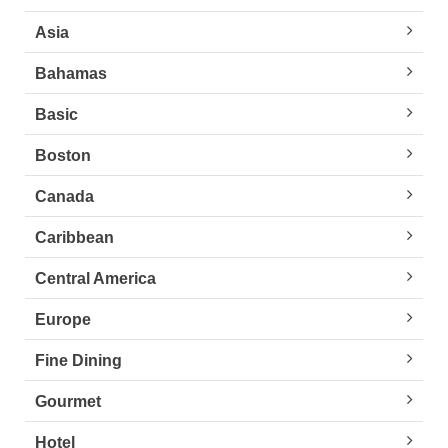
Asia
Bahamas
Basic
Boston
Canada
Caribbean
Central America
Europe
Fine Dining
Gourmet
Hotel