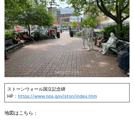
ストーンウォール国立記念碑
HP：
https://www.nps.gov/ston/index.htm
地図はこちら：