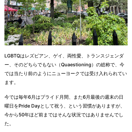
LGBTQはレズビアン、ゲイ、両性愛、トランスジェンダ
ー、そのどちらでもない（Quaestioning）の総称で、今
では当たり前のようにニューヨークでは受け入れられてい
ます。
今では毎年6月はプライド月間、また6月最後の週末の日
曜日をPride Dayとして祝う、という習慣がありますが、
今から50年ほど前まではそんな状況ではありませんでし
た。