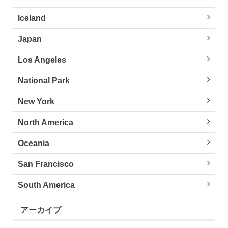
Iceland
Japan
Los Angeles
National Park
New York
North America
Oceania
San Francisco
South America
アーカイブ