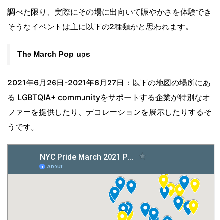
調べた限り、実際にその場に出向いて賑やかさを体験でき
そうなイベントは主に以下の2種類かと思われます。
The March Pop-ups
2021年6月26日-2021年6月27日：以下の地図の場所にあ
る LGBTQIA+ communityをサポートする企業が特別なオ
ファーを提供したり、デコレーションを展示したりするそ
うです。