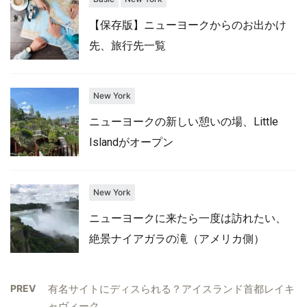
【保存版】ニューヨークからのお出かけ
先、旅行先一覧
New York
ニューヨークの新しい憩いの場、Little
Islandがオープン
New York
ニューヨークに来たら一度は訪れたい、
絶景ナイアガラの滝（アメリカ側）
PREV
有名サイトにディスられる？アイスランド首都レイキ
ャヴィーク