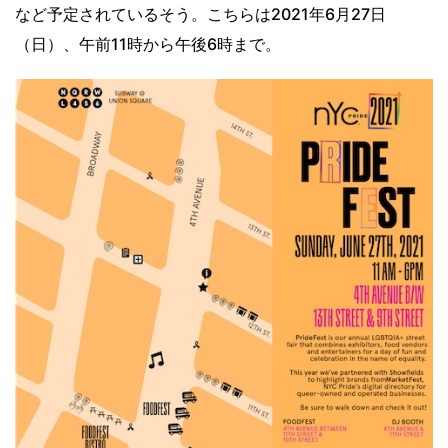
など予定されているそう。こちらは2021年6月27日
（日）、午前11時から午後6時まで。