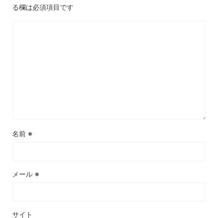
る欄は必須項目です
名前
※
メール
※
サイト