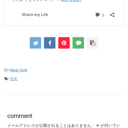
-
New York
-
文化
comment
メールアドレスが公開されることはありません。
※
が付いてい