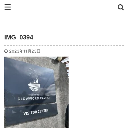
IMG_0394
2023年11月23日