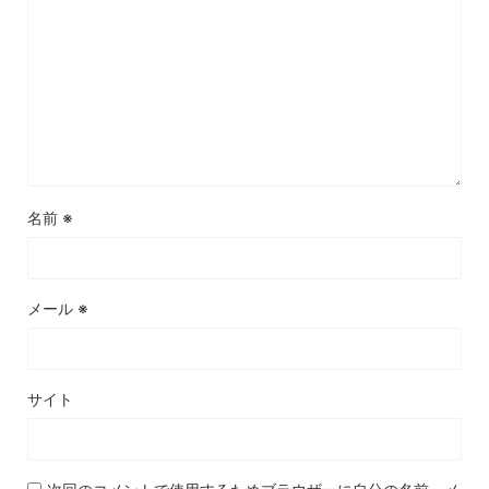
名前
※
メール
※
サイト