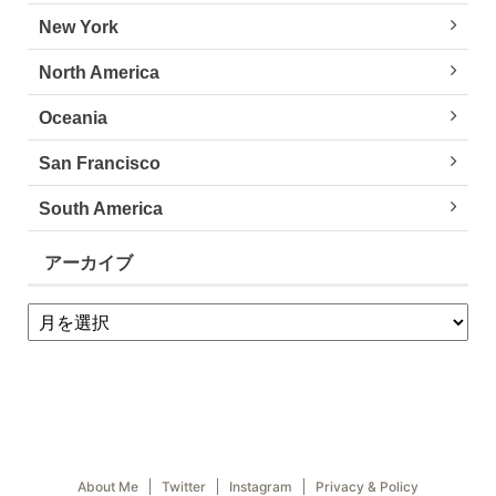
New York
North America
Oceania
San Francisco
South America
アーカイブ
About Me
Twitter
Instagram
Privacy & Policy