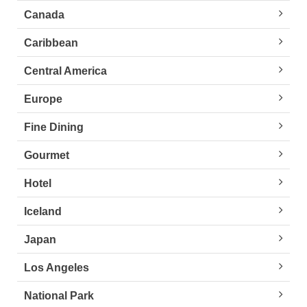
Canada
Caribbean
Central America
Europe
Fine Dining
Gourmet
Hotel
Iceland
Japan
Los Angeles
National Park