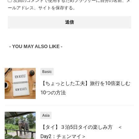
次回のコメントで使用するためブラウザーに自分の名前、メ
ールアドレス、サイトを保存する。
- YOU MAY ALSO LIKE -
Basic
【ちょっとした工夫】旅行を10倍楽しむ
10つの方法
Asia
【タイ】３泊5日タイの楽しみ方 ＜
Day2：チェンマイ＞