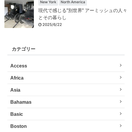
New York
North America
現代で感じる"別世界" アーミッシュの人々
とその暮らし
2025/6/22
カテゴリー
Access
Africa
Asia
Bahamas
Basic
Boston