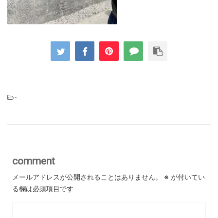
-
comment
メールアドレスが公開されることはありません。
※
が付いてい
る欄は必須項目です