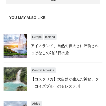
- YOU MAY ALSO LIKE -
Europe
Iceland
アイスランド、自然の偉大さに圧倒され
っぱなしの2泊3日の旅
Central America
【コスタリカ】大自然が生んだ神秘、タ
ーコイズブルーのセレステ川
Africa