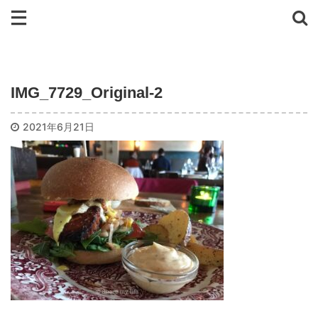
IMG_7729_Original-2
2021年6月21日