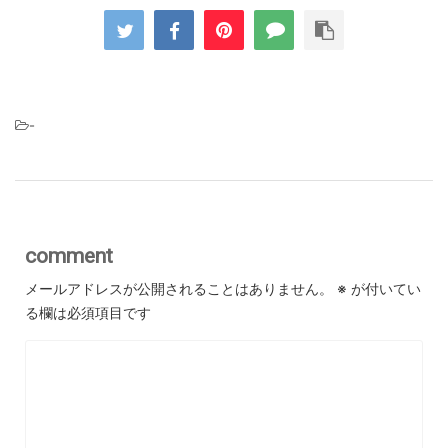
-
comment
メールアドレスが公開されることはありません。
※
が付いてい
る欄は必須項目です