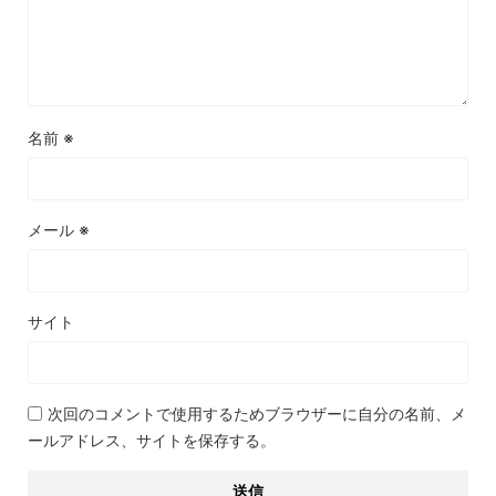
名前
※
メール
※
サイト
次回のコメントで使用するためブラウザーに自分の名前、メ
ールアドレス、サイトを保存する。