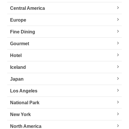
Central America
Europe
Fine Dining
Gourmet
Hotel
Iceland
Japan
Los Angeles
National Park
New York
North America