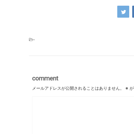
-
comment
メールアドレスが公開されることはありません。
※
が