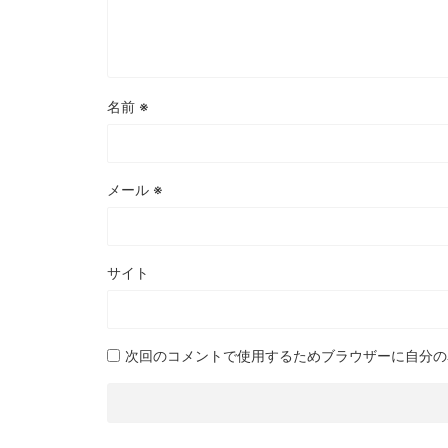
名前
※
メール
※
サイト
次回のコメントで使用するためブラウザーに自分の