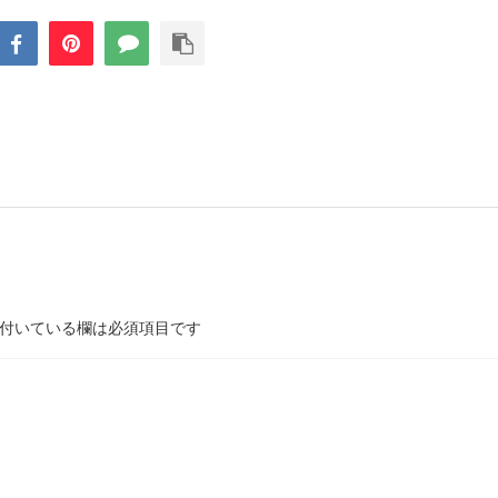
付いている欄は必須項目です