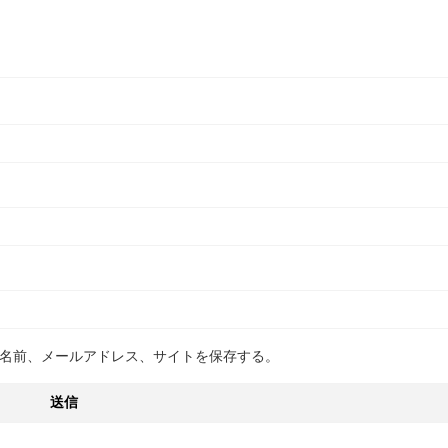
名前、メールアドレス、サイトを保存する。