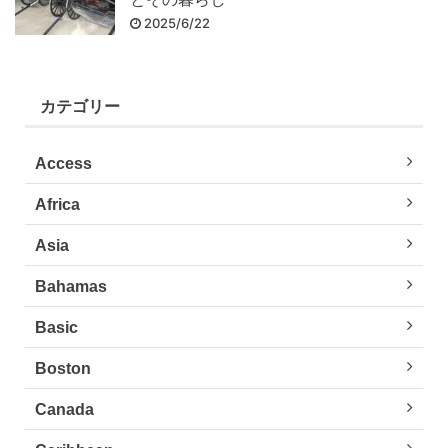
2025/6/22
カテゴリー
Access
Africa
Asia
Bahamas
Basic
Boston
Canada