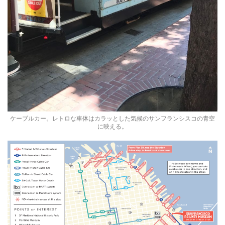
ケーブルカー。レトロな車体はカラッとした気候のサンフランシスコの青空
に映える。