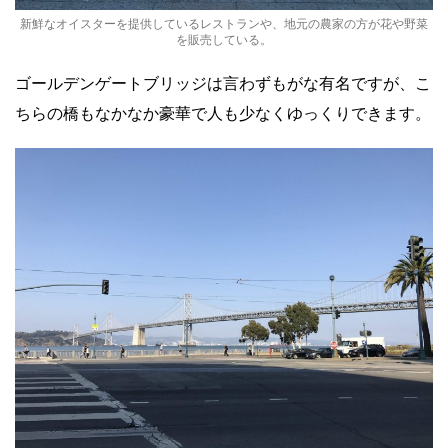
新鮮なオイスターを提供しているレストランや、地元の農家の方が花や野菜
を販売している。
ゴールデンゲートブリッジは言わずもがな有名ですが、こ
ちらの橋もなかなか豪華で人も少なくゆっくりできます。