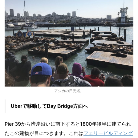
アシカの日光浴。
Uberで移動してBay Bridge方面へ
Pier 39から湾岸沿いに南下すると1800年後半に建てられ
たこの建物が目につきます。これは
フェリービルディング