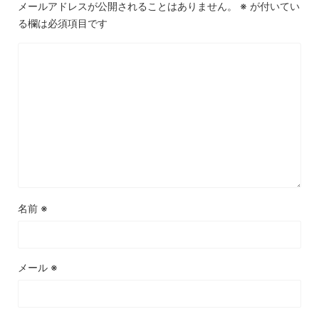
メールアドレスが公開されることはありません。
※
が付いてい
る欄は必須項目です
名前
※
メール
※