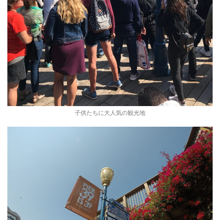
子供たちに大人気の観光地