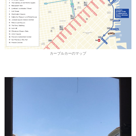
カーブルカーのマップ