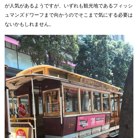
が人気があるようですが、いずれも観光地であるフィッシ
ュマンズドワーフまで向かうのでそこまで気にする必要は
ないかもしれません。