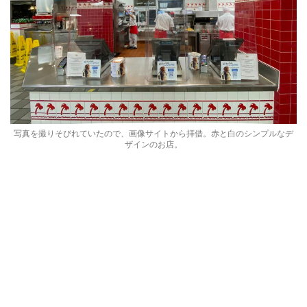
写真を撮りそびれていたので、画像サイトから拝借。赤と白のシンプルなデ
ザインのお店。