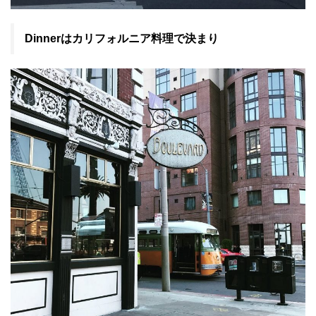
Dinnerはカリフォルニア料理で決まり