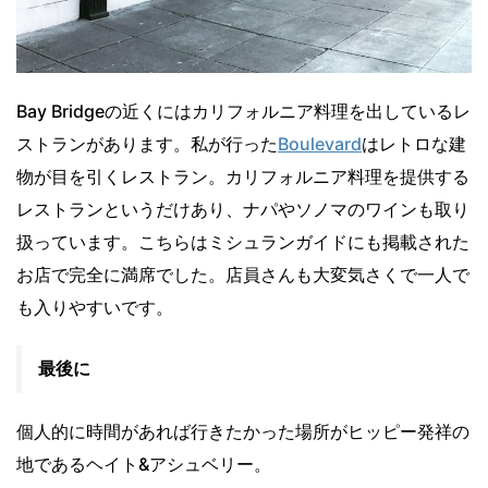
Bay Bridgeの近くにはカリフォルニア料理を出しているレ
ストランがあります。私が行った
Boulevard
はレトロな建
物が目を引くレストラン。カリフォルニア料理を提供する
レストランというだけあり、ナパやソノマのワインも取り
扱っています。こちらはミシュランガイドにも掲載された
お店で完全に満席でした。店員さんも大変気さくで一人で
も入りやすいです。
最後に
個人的に時間があれば行きたかった場所がヒッピー発祥の
地であるヘイト&アシュベリー。