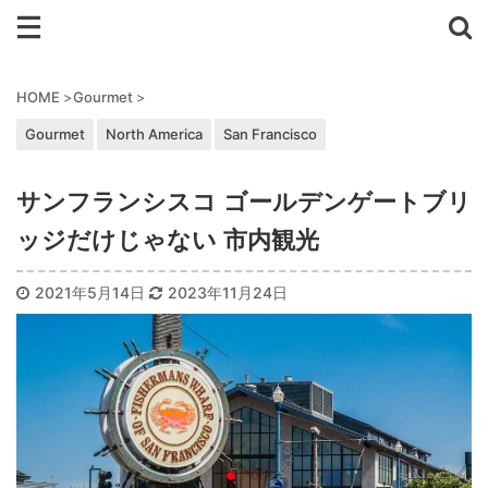
HOME
>
Gourmet
>
Gourmet
North America
San Francisco
サンフランシスコ ゴールデンゲートブリ
ッジだけじゃない 市内観光
2021年5月14日
2023年11月24日