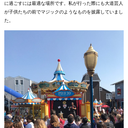
に過ごすには最適な場所です。私が行った際にも大道芸人
が子供たちの前でマジックのようなものを披露していまし
た。