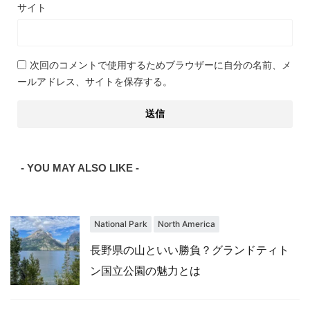
サイト
次回のコメントで使用するためブラウザーに自分の名前、メ
ールアドレス、サイトを保存する。
- YOU MAY ALSO LIKE -
National Park
North America
長野県の山といい勝負？グランドティト
ン国立公園の魅力とは