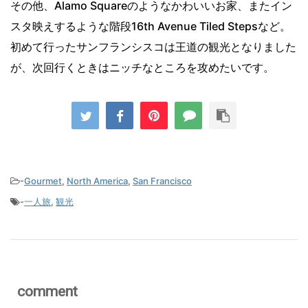
その他、Alamo Squareのようなかわいいお家、またイン
スタ映えするような階段16th Avenue Tiled Stepsなど。
初めて行ったサンフランシスコは王道の観光となりました
が、次回行くときはニッチなところを攻めたいです。
-
Gourmet
,
North America
,
San Francisco
-
一人旅
,
観光
comment