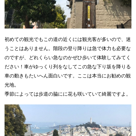
初めての観光でもこの道の近くには観光客が多いので、迷
うことはありません。階段の登り降りは急で体力も必要な
のですが、どれくらい急なのかぜひ歩いて体験してみてく
ださい！車がゆっくり列をなしてこの急な下り坂を降りる
車の動きもたいへん面白いです。ここは本当にお勧めの観
光地。
季節によっては歩道の脇にに花も咲いていて綺麗ですよ。