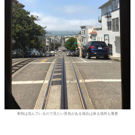
車両は混んでいるので見たい景色がある場合は座る場所も重要