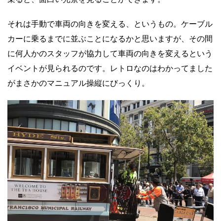
それは手動で車両の向きを変える、というもの。ケーブル
カーに乗るまでに並ぶことになるかと思いますが、その間
に何人かのスタッフが協力して車両の向きを変えるという
イベントが見られるのです。レトロなのはわかってました
がまさかのマニュアル操縦にびっくり。