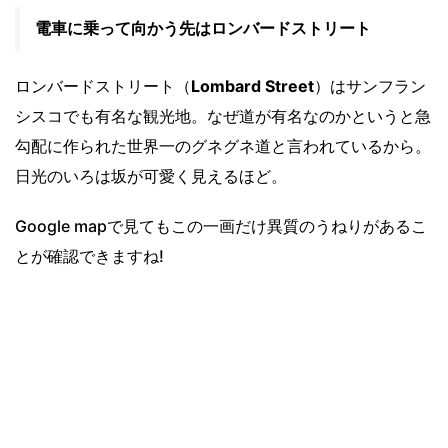
電車に乗って向かう先はロンバードストリート
ロンバードストリート（
Lombard Street
）はサンフラン
シスコでも有名な観光地。なぜ道が有名なのかというと急
勾配に作られた世界一のグネグネ道と言われているから。
日光のいろは坂が可愛く見えるほど。
Google mapで見てもこの一画だけ異質のうねりがあるこ
とが確認できますね!