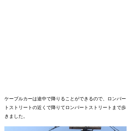
ケーブルカーは途中で降りることができるので、ロンバー
トストリートの近くで降りてロンバートストリートまで歩
きました。