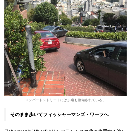
ロンバードストリートには歩道も整備されている。
そのまま歩いてフィッシャーマンズ・ワーフへ