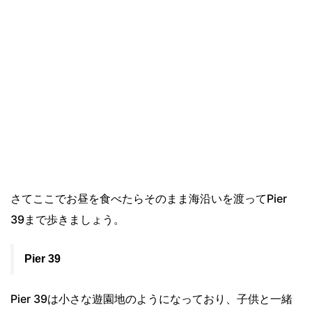
さてここでお昼を食べたらそのまま海沿いを渡ってPier
39まで歩きましょう。
Pier 39
Pier 39は小さな遊園地のようになっており、子供と一緒