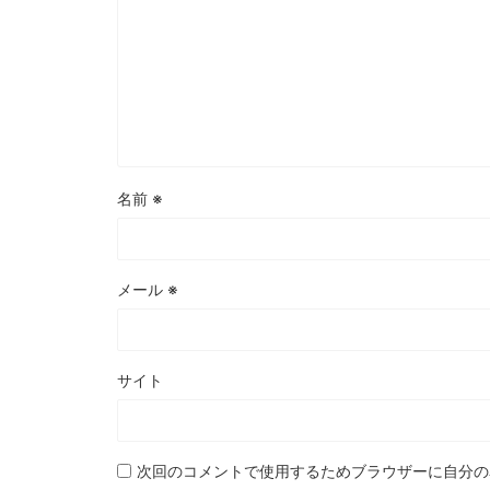
名前
※
メール
※
サイト
次回のコメントで使用するためブラウザーに自分の