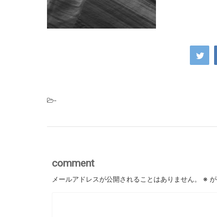
-
comment
メールアドレスが公開されることはありません。
※
が