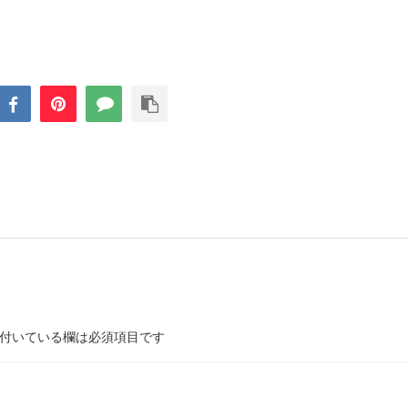
付いている欄は必須項目です