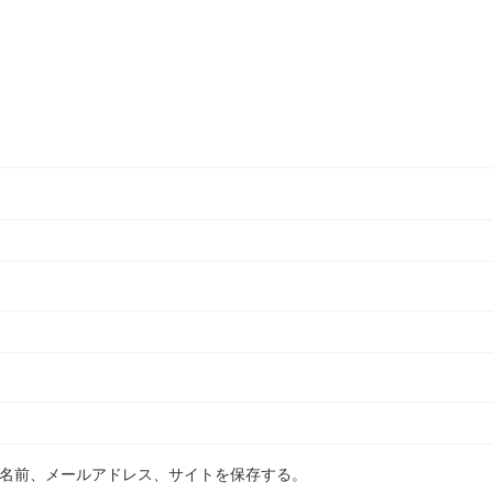
名前、メールアドレス、サイトを保存する。