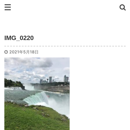
IMG_0220
2021年5月18日