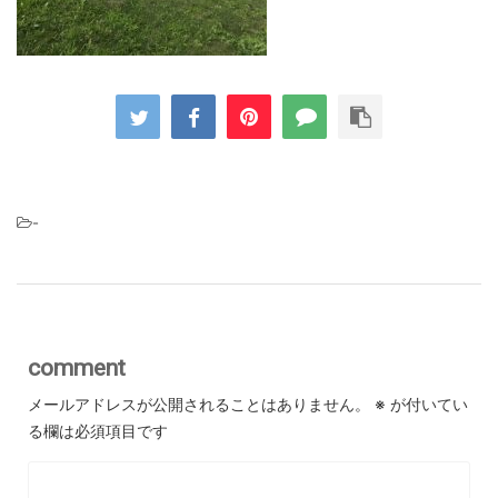
-
comment
メールアドレスが公開されることはありません。
※
が付いてい
る欄は必須項目です