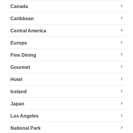
Canada
Caribbean
Central America
Europe
Fine Dining
Gourmet
Hotel
Iceland
Japan
Los Angeles
National Park