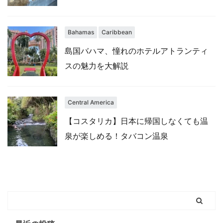
Bahamas
Caribbean
島国バハマ、憧れのホテルアトランティ
スの魅力を大解説
Central America
【コスタリカ】日本に帰国しなくても温
泉が楽しめる！タバコン温泉