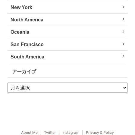
New York
North America
Oceania
San Francisco
South America
アーカイブ
About Me
Twitter
Instagram
Privacy & Policy