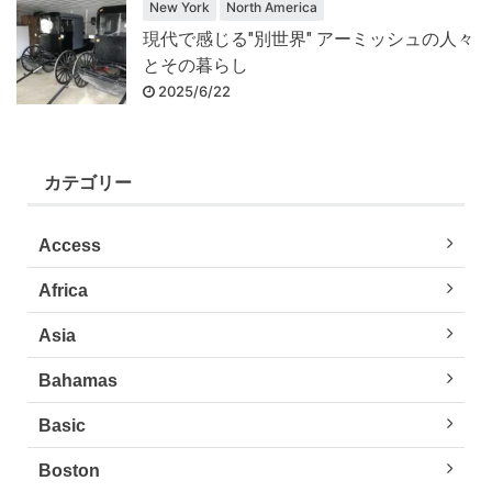
New York
North America
現代で感じる"別世界" アーミッシュの人々
とその暮らし
2025/6/22
カテゴリー
Access
Africa
Asia
Bahamas
Basic
Boston