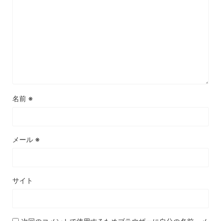
名前
※
メール
※
サイト