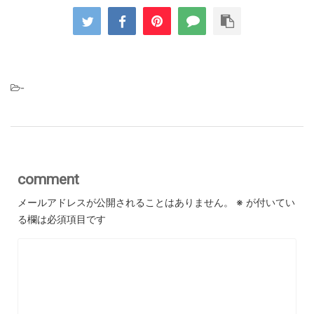
-
comment
メールアドレスが公開されることはありません。
※
が付いてい
る欄は必須項目です