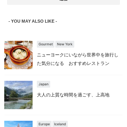
- YOU MAY ALSO LIKE -
Gourmet
New York
ニューヨークにいながら世界中を旅行し
た気分になる おすすめレストラン
Japan
大人の上質な時間を過ごす、上高地
Europe
Iceland