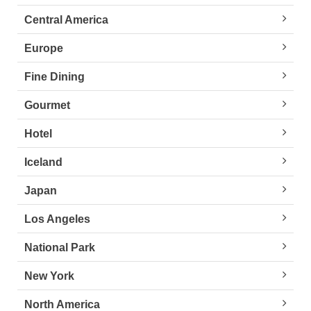
Central America
Europe
Fine Dining
Gourmet
Hotel
Iceland
Japan
Los Angeles
National Park
New York
North America