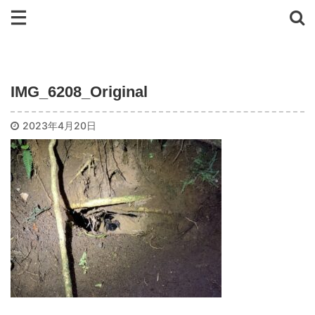
IMG_6208_Original
2023年4月20日