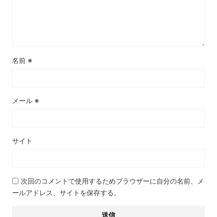
名前
※
メール
※
サイト
次回のコメントで使用するためブラウザーに自分の名前、メ
ールアドレス、サイトを保存する。