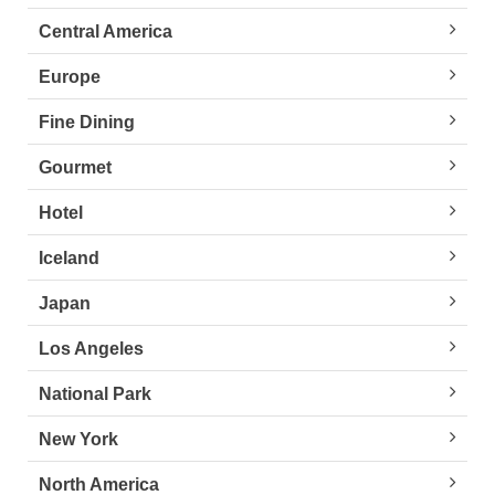
Central America
Europe
Fine Dining
Gourmet
Hotel
Iceland
Japan
Los Angeles
National Park
New York
North America