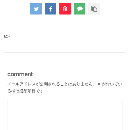
-
comment
メールアドレスが公開されることはありません。
※
が付いてい
る欄は必須項目です