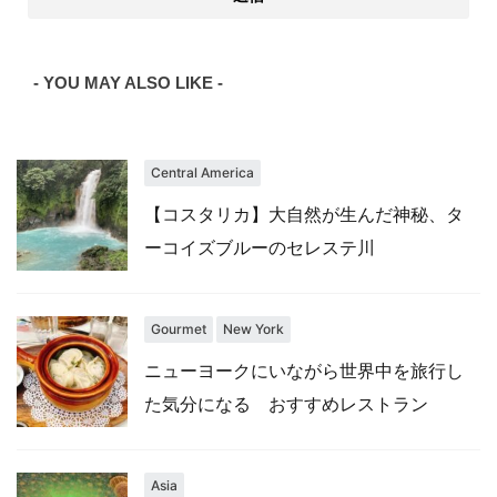
- YOU MAY ALSO LIKE -
Central America
【コスタリカ】大自然が生んだ神秘、タ
ーコイズブルーのセレステ川
Gourmet
New York
ニューヨークにいながら世界中を旅行し
た気分になる おすすめレストラン
Asia