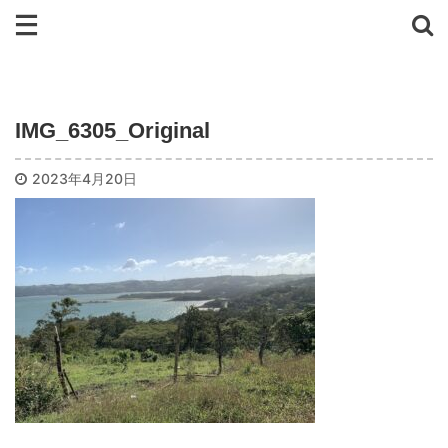
IMG_6305_Original
2023年4月20日