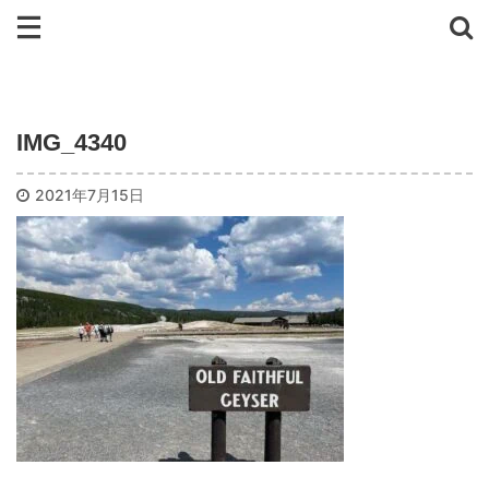
IMG_4340
2021年7月15日