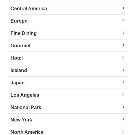
Central America
Europe
Fine Dining
Gourmet
Hotel
Iceland
Japan
Los Angeles
National Park
New York
North America