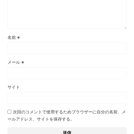
名前
※
メール
※
サイト
次回のコメントで使用するためブラウザーに自分の名前、メ
ールアドレス、サイトを保存する。