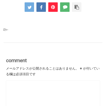
-
comment
メールアドレスが公開されることはありません。
※
が付いてい
る欄は必須項目です