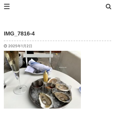
IMG_7816-4
2025年1月2日