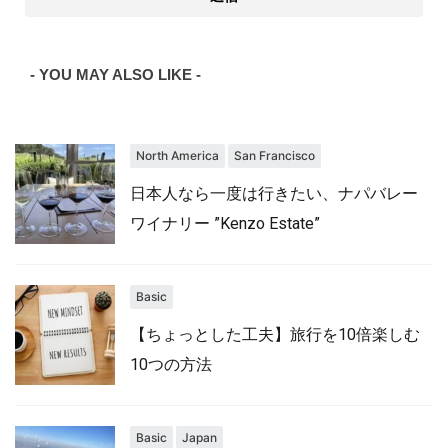
- YOU MAY ALSO LIKE -
North America
San Francisco
日本人なら一度は行きたい、ナパバレー
ワイナリー ”Kenzo Estate”
Basic
【ちょっとした工夫】旅行を10倍楽しむ
10つの方法
Basic
Japan