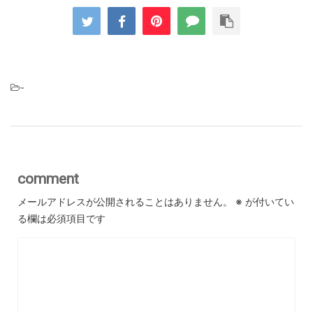
-
comment
メールアドレスが公開されることはありません。
※
が付いてい
る欄は必須項目です