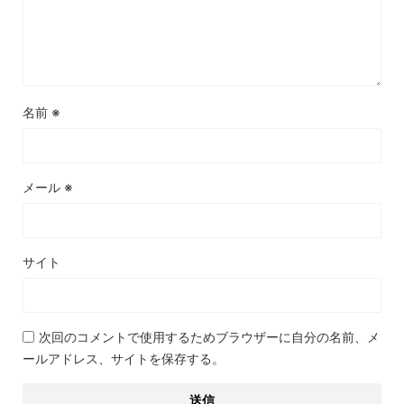
名前
※
メール
※
サイト
次回のコメントで使用するためブラウザーに自分の名前、メ
ールアドレス、サイトを保存する。