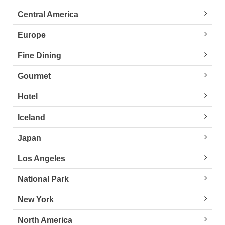
Central America
Europe
Fine Dining
Gourmet
Hotel
Iceland
Japan
Los Angeles
National Park
New York
North America