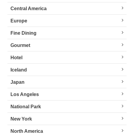
Central America
Europe
Fine Dining
Gourmet
Hotel
Iceland
Japan
Los Angeles
National Park
New York
North America