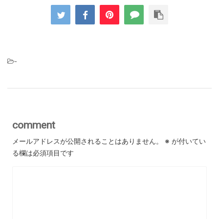
-
comment
メールアドレスが公開されることはありません。
※
が付いてい
る欄は必須項目です