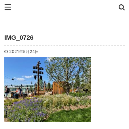
IMG_0726
2021年5月24日