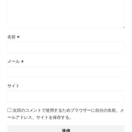
名前
※
メール
※
サイト
次回のコメントで使用するためブラウザーに自分の名前、メ
ールアドレス、サイトを保存する。