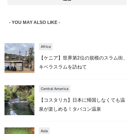
- YOU MAY ALSO LIKE -
Africa
【ケニア】世界第2位の規模のスラム街、
キベラスラムを訪ねて
Central America
【コスタリカ】日本に帰国しなくても温
泉が楽しめる！タバコン温泉
Asia